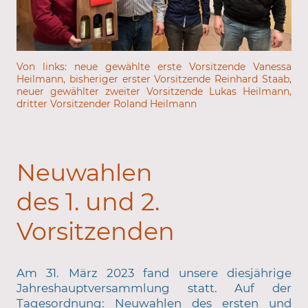
Von links: neue gewählte erste Vorsitzende Vanessa
Heilmann, bisheriger erster Vorsitzende Reinhard Staab,
neuer gewählter zweiter Vorsitzende Lukas Heilmann,
dritter Vorsitzender Roland Heilmann
Neuwahlen
des 1. und 2.
Vorsitzenden
Am 31. März 2023 fand unsere diesjährige
Jahreshauptversammlung statt. Auf der
Tagesordnung: Neuwahlen des ersten und