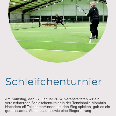
Schleifchenturnier
Am Samstag, den 27. Januar 2024, veranstalteten wir ein
vereinsinternes Schleifchenturnier in der Tennishalle Mömbris.
Nachdem elf Teilnehmer*innen um den Sieg spielten, gab es ein
gemeinsames Abendessen sowie eine Siegerehrung.