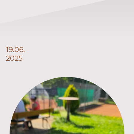
19.06.
2025