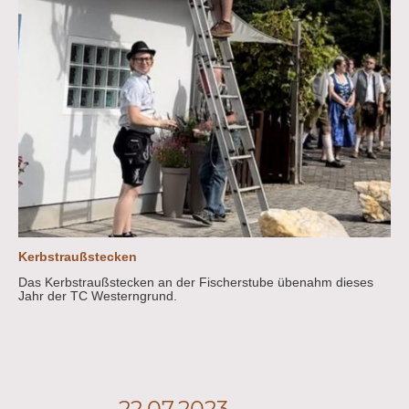
Kerbstraußstecken
Das Kerbstraußstecken an der Fischerstube übenahm dieses
Jahr der TC Westerngrund.
22.07.2023