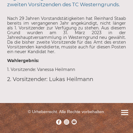
zweiten Vorsitzenden des TC Westerngrunds.
Nach 29 Jahren Vorstandstätigkeiten hat Reinhard Staab
bereits im vergangenen Jahr angekündigt, nicht länger
als 1. Vorsitzender zur Verfügung zu stehen. Aus diesem
Grund wurden am 31. März 2023 in der
Jahreshauptversammlung in Westerngrund neu gewählt.
Da die bisher zweite Vorsitzende für das Amt des ersten
Vorsitzenden kandidierte, musste auch für diesen Posten
ein neuer Kandidat her.
Wahlergebnis:
1. Vorsitzende: Vanessa Heilmann
2. Vorsitzender: Lukas Heilmann
© Urheberrecht. Alle Rechte vorbehalten.