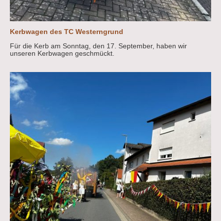
Kerbwagen des TC Westerngrund
Für die Kerb am Sonntag, den 17. September, haben wir
unseren Kerbwagen geschmückt.