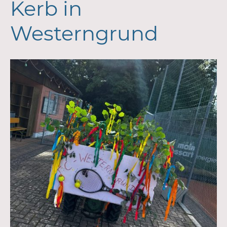
Kerb in
Westerngrund