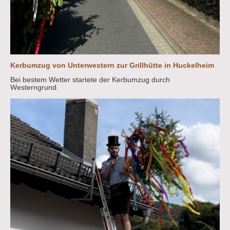
Kerbumzug von Unterwestern zur Grillhütte in Huckelheim
Bei bestem Wetter startete der Kerbumzug durch
Westerngrund.