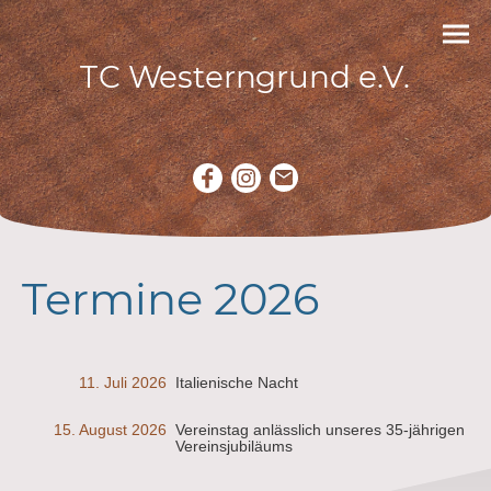
TC Westerngrund e.V.
Termine 2026
11. Juli 2026
Italienische Nacht
15. August 2026
Vereinstag anlässlich unseres 35-jährigen
Vereinsjubiläums