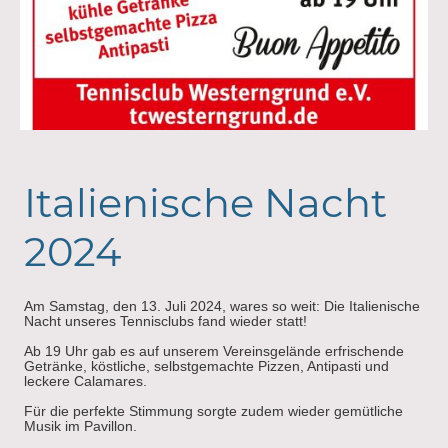
Italienische Nacht
2024
Am Samstag, den 13. Juli 2024, wares so weit: Die Italienische
Nacht unseres Tennisclubs fand wieder statt!
Ab 19 Uhr gab es auf unserem Vereinsgelände erfrischende
Getränke, köstliche, selbstgemachte Pizzen, Antipasti und
leckere Calamares.
Für die perfekte Stimmung sorgte zudem wieder gemütliche
Musik im Pavillon.