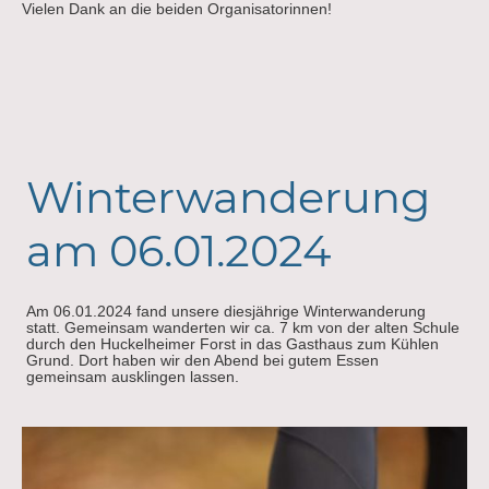
Vielen Dank an die beiden Organisatorinnen!
Winterwanderung
am 06.01.2024
Am 06.01.2024 fand unsere diesjährige Winterwanderung
statt. Gemeinsam wanderten wir ca. 7 km von der alten Schule
durch den Huckelheimer Forst in das Gasthaus zum Kühlen
Grund. Dort haben wir den Abend bei gutem Essen
gemeinsam ausklingen lassen.