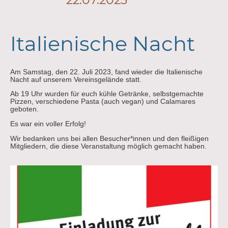
Italienische Nacht
Am Samstag, den 22. Juli 2023, fand wieder die Italienische
Nacht auf unserem Vereinsgelände statt.
Ab 19 Uhr wurden für euch kühle Getränke, selbstgemachte
Pizzen, verschiedene Pasta (auch vegan) und Calamares
geboten.
Es war ein voller Erfolg!
Wir bedanken uns bei allen Besucher*innen und den fleißigen
Mitgliedern, die diese Veranstaltung möglich gemacht haben.