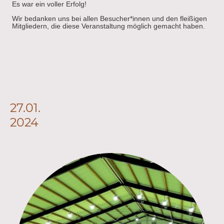
Es war ein voller Erfolg!
Wir bedanken uns bei allen Besucher*innen und den fleißigen
Mitgliedern, die diese Veranstaltung möglich gemacht haben.
27.01.
2024