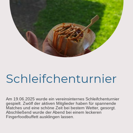
Schleifchenturnier
Am 19.06.2025 wurde ein vereinsinternes Schleifchenturnier
gespielt. Zwölf der aktiven Mitglieder haben für spannende
Matches und eine schöne Zeit bei bestem Wetter, gesorgt.
Abschließend wurde der Abend bei einem leckeren
Fingerfoodbuffett ausklingen lassen.